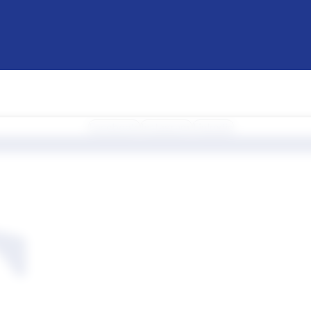
Facebook
Instagram
Linkedin