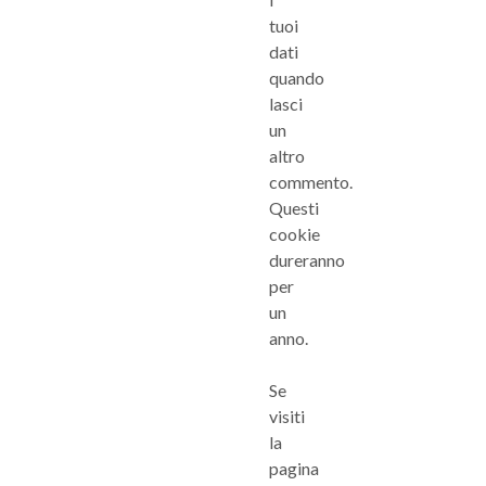
tuoi
dati
quando
lasci
un
altro
commento.
Questi
cookie
dureranno
per
un
anno.
Se
visiti
la
pagina