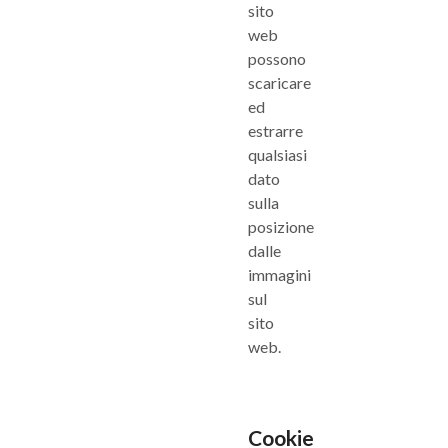
sito
web
possono
scaricare
ed
estrarre
qualsiasi
dato
sulla
posizione
dalle
immagini
sul
sito
web.
Cookie