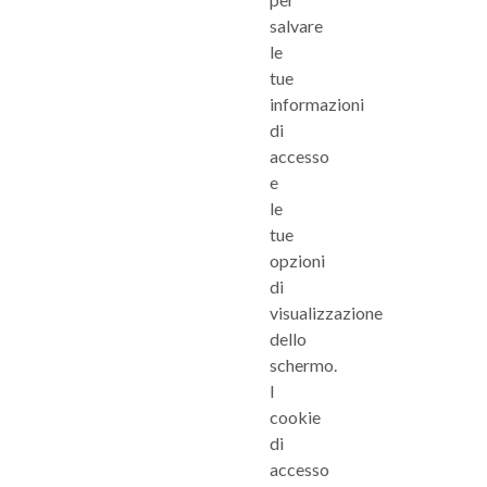
salvare
le
tue
informazioni
di
accesso
e
le
tue
opzioni
di
visualizzazione
dello
schermo.
I
cookie
di
accesso