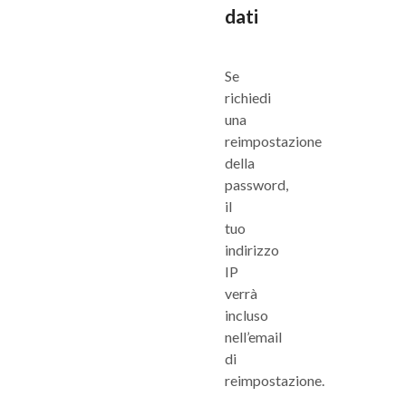
dati
Se
richiedi
una
reimpostazione
della
password,
il
tuo
indirizzo
IP
verrà
incluso
nell’email
di
reimpostazione.