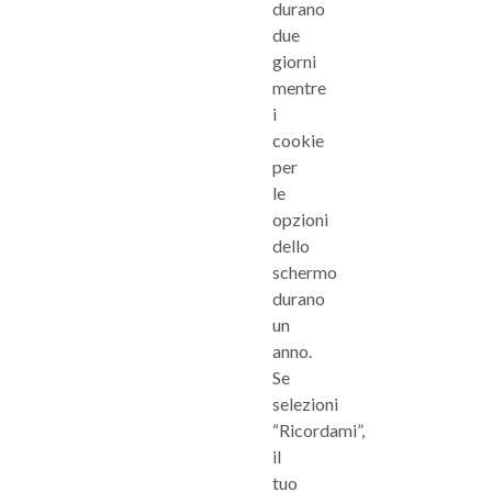
durano
due
giorni
mentre
i
cookie
per
le
opzioni
dello
schermo
durano
un
anno.
Se
selezioni
“Ricordami”,
il
tuo