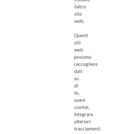
l’altro
sito
web.
Questi
siti
web
possono
raccogliere
dati
su
di
te,
usare
cookie,
integrare
ulteriori
tracciamenti