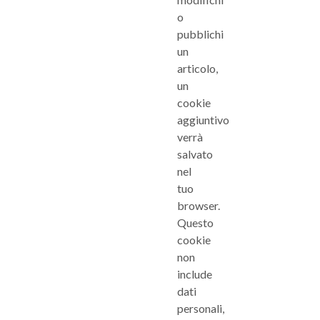
o
pubblichi
un
articolo,
un
cookie
aggiuntivo
verrà
salvato
nel
tuo
browser.
Questo
cookie
non
include
dati
personali,