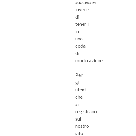
successivi
invece
di
tenerli
in
una
coda
di
moderazione.
Per
gli
utenti
che
si
registrano
sul
nostro
sito