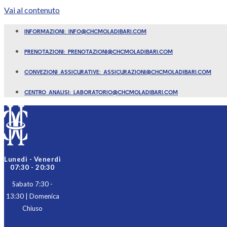
Vai al contenuto
INFORMAZIONI: INFO@CHCMOLADIBARI.COM
PRENOTAZIONI: PRENOTAZIONI@CHCMOLADIBARI.COM
CONVEZIONI ASSICURATIVE: ASSICURAZIONI@CHCMOLADIBARI.COM
CENTRO ANALISI: LABORATORIO@CHCMOLADIBARI.COM
Lunedì - Venerdì
07:30 - 20:30
Sabato 7:30 -
13:30 | Domenica
Chiuso