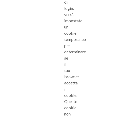
di
login,
verrà
impostato
un
cookie
temporaneo
per
determinare
se
il
tuo
browser
accetta
i
cookie.
Questo
cookie
non