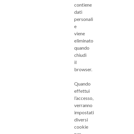
contiene
dati
personali
e
viene
eliminato
quando
chiudi
il
browser.
Quando
effettui
l’accesso,
verranno
impostati
diversi
cookie
per