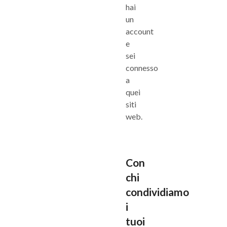
hai
un
account
e
sei
connesso
a
quei
siti
web.
Con
chi
condividiamo
i
tuoi