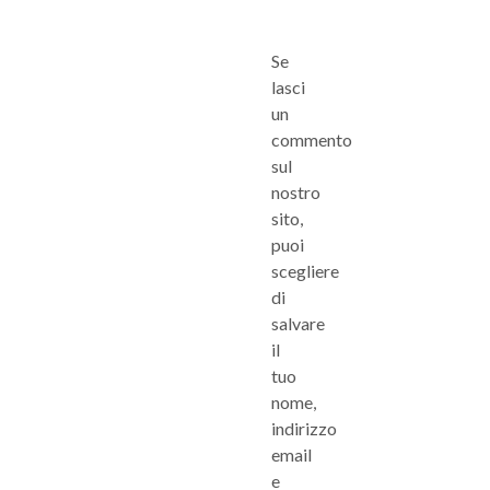
Se
lasci
un
commento
sul
nostro
sito,
puoi
scegliere
di
salvare
il
tuo
nome,
indirizzo
email
e