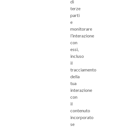
di
terze
parti
e
monitorare
l’interazione
con
essi,
incluso
il
tracciamento
della
tua
interazione
con
il
contenuto
incorporato
se