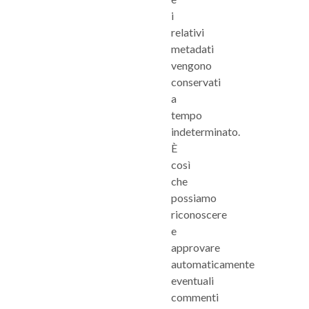
i
relativi
metadati
vengono
conservati
a
tempo
indeterminato.
È
così
che
possiamo
riconoscere
e
approvare
automaticamente
eventuali
commenti