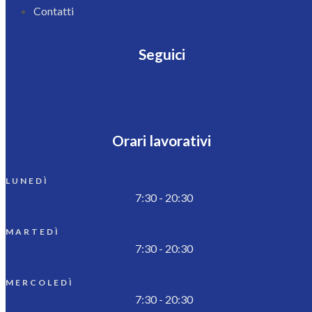
Contatti
Seguici
Facebook
Instagram
Linkedin
Orari lavorativi
LUNEDÌ
7:30 - 20:30
MARTEDÌ
7:30 - 20:30
MERCOLEDÌ
7:30 - 20:30