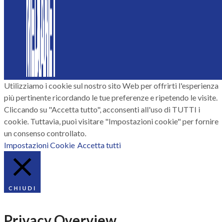
Utilizziamo i cookie sul nostro sito Web per offrirti l'esperienza
più pertinente ricordando le tue preferenze e ripetendo le visite.
Cliccando su "Accetta tutto", acconsenti all'uso di TUTTI i
cookie. Tuttavia, puoi visitare "Impostazioni cookie" per fornire
un consenso controllato.
Impostazioni Cookie
Accetta tutti
CHIUDI
Privacy Overview