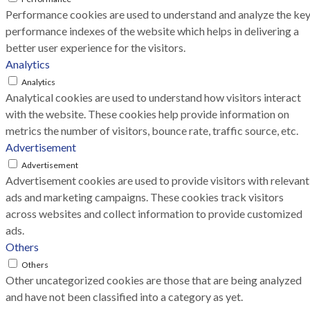
Performance cookies are used to understand and analyze the ke
performance indexes of the website which helps in delivering a
better user experience for the visitors.
Analytics
Analytics
Analytical cookies are used to understand how visitors interact
with the website. These cookies help provide information on
metrics the number of visitors, bounce rate, traffic source, etc.
Advertisement
Advertisement
Advertisement cookies are used to provide visitors with relevant
ads and marketing campaigns. These cookies track visitors
across websites and collect information to provide customized
ads.
Others
Others
Other uncategorized cookies are those that are being analyzed
and have not been classified into a category as yet.