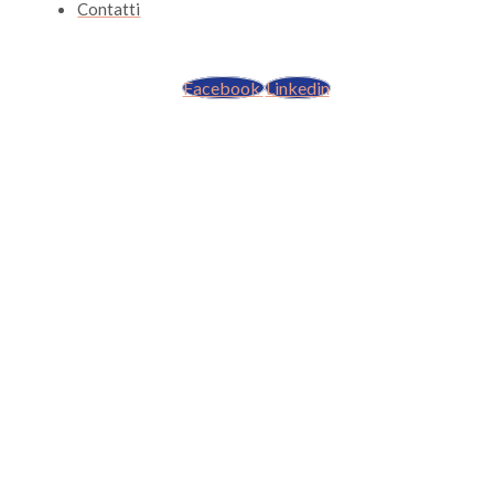
Contatti
Facebook
Linkedin