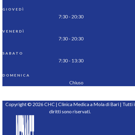
GIOVEDÌ
7:30 - 20:30
VENERDÌ
7:30 - 20:30
SABATO
7:30 - 13:30
DOMENICA
Chiuso
Copyright © 2026 CHC | Clinica Medica a Mola di Bari | Tutti i
diritti sono riservati.