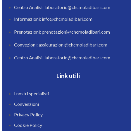
Centro Analisi: laboratorio@chcmoladibari.com
Informazioni: info@chcmoladibari.com
Prenotazioni: prenotazioni@chcmoladibari.com
Convezioni: assicurazioni@chcmoladibari.com
Centro Analisi: laboratorio@chcmoladibari.com
Link utili
I nostri specialisti
Convenzioni
Privacy Policy
Cookie Policy