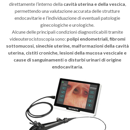
direttamente l’interno della
cavità uterina e della vescica
,
permettendo una valutazione accurata delle strutture
endocavitarie e l’individuazione di eventuali patologie
ginecologiche e urologiche.
Alcune delle principali condizioni diagnosticabili tramite
videouterocistoscopia sono:
polipi endometriali, fibromi
sottomucosi, sinechie uterine, malformazioni della cavità
uterina, cistiti croniche, lesioni della mucosa vescicale e
cause di sanguinamenti o disturbi urinari di origine
endocavitaria
.