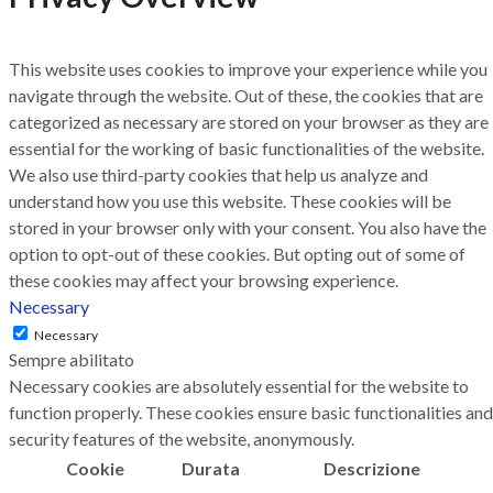
This website uses cookies to improve your experience while you
navigate through the website. Out of these, the cookies that are
categorized as necessary are stored on your browser as they are
essential for the working of basic functionalities of the website.
We also use third-party cookies that help us analyze and
understand how you use this website. These cookies will be
stored in your browser only with your consent. You also have the
option to opt-out of these cookies. But opting out of some of
these cookies may affect your browsing experience.
Necessary
Necessary
Sempre abilitato
Necessary cookies are absolutely essential for the website to
function properly. These cookies ensure basic functionalities and
security features of the website, anonymously.
Cookie
Durata
Descrizione