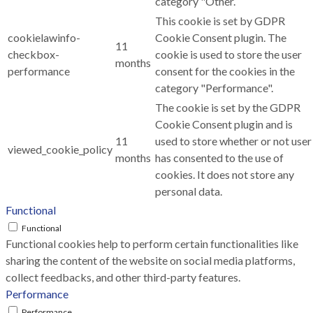
category "Other.
This cookie is set by GDPR
cookielawinfo-
Cookie Consent plugin. The
11
checkbox-
cookie is used to store the user
months
performance
consent for the cookies in the
category "Performance".
The cookie is set by the GDPR
Cookie Consent plugin and is
11
used to store whether or not user
viewed_cookie_policy
months
has consented to the use of
cookies. It does not store any
personal data.
Functional
Functional
Functional cookies help to perform certain functionalities like
sharing the content of the website on social media platforms,
collect feedbacks, and other third-party features.
Performance
Performance