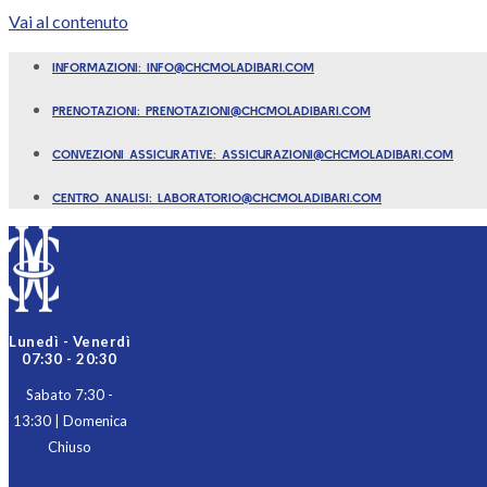
Vai al contenuto
INFORMAZIONI: INFO@CHCMOLADIBARI.COM
PRENOTAZIONI: PRENOTAZIONI@CHCMOLADIBARI.COM
CONVEZIONI ASSICURATIVE: ASSICURAZIONI@CHCMOLADIBARI.COM
CENTRO ANALISI: LABORATORIO@CHCMOLADIBARI.COM
Lunedì - Venerdì
07:30 - 20:30
Sabato 7:30 -
13:30 | Domenica
Chiuso