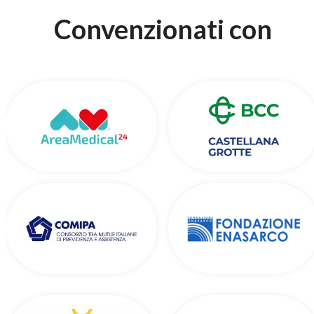
Convenzionati con