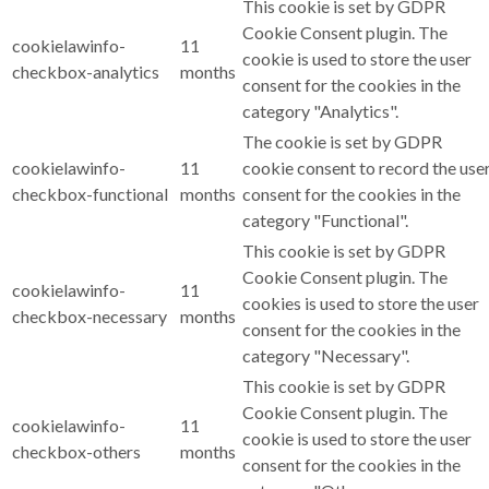
This cookie is set by GDPR
Cookie Consent plugin. The
cookielawinfo-
11
cookie is used to store the user
checkbox-analytics
months
consent for the cookies in the
category "Analytics".
The cookie is set by GDPR
cookielawinfo-
11
cookie consent to record the use
checkbox-functional
months
consent for the cookies in the
category "Functional".
This cookie is set by GDPR
Cookie Consent plugin. The
cookielawinfo-
11
cookies is used to store the user
checkbox-necessary
months
consent for the cookies in the
category "Necessary".
This cookie is set by GDPR
Cookie Consent plugin. The
cookielawinfo-
11
cookie is used to store the user
checkbox-others
months
consent for the cookies in the