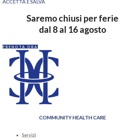
ACCETTA E SALVA
Saremo chiusi per ferie
dal 8 al 16 agosto
PRENOTA ORA
COMMUNITY HEALTH CARE
Servizi