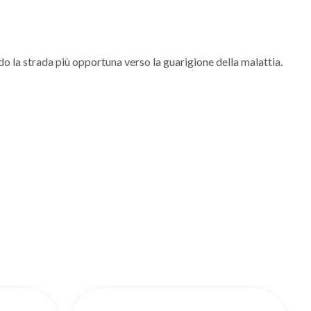
do la strada più opportuna verso la guarigione della malattia.