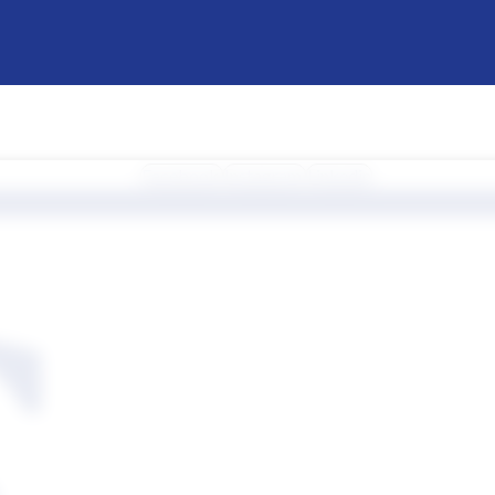
Facebook
Instagram
Linkedin