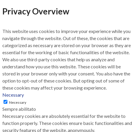
Privacy Overview
This website uses cookies to improve your experience while you
navigate through the website. Out of these, the cookies that are
categorized as necessary are stored on your browser as they are
essential for the working of basic functionalities of the website.
We also use third-party cookies that help us analyze and
understand how you use this website. These cookies will be
stored in your browser only with your consent. You also have the
option to opt-out of these cookies. But opting out of some of
these cookies may affect your browsing experience.
Necessary
Necessary
Sempre abilitato
Necessary cookies are absolutely essential for the website to
function properly. These cookies ensure basic functionalities and
security features of the website, anonymously.