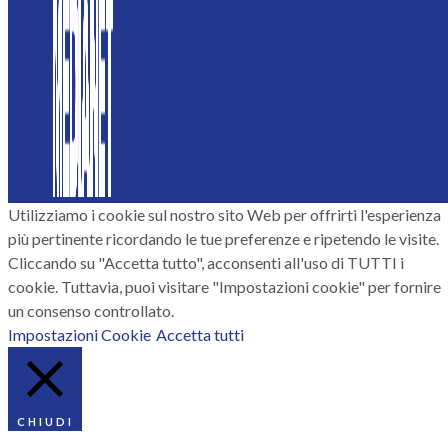
Utilizziamo i cookie sul nostro sito Web per offrirti l'esperienza
più pertinente ricordando le tue preferenze e ripetendo le visite.
Cliccando su "Accetta tutto", acconsenti all'uso di TUTTI i
cookie. Tuttavia, puoi visitare "Impostazioni cookie" per fornire
un consenso controllato.
Impostazioni Cookie
Accetta tutti
CHIUDI