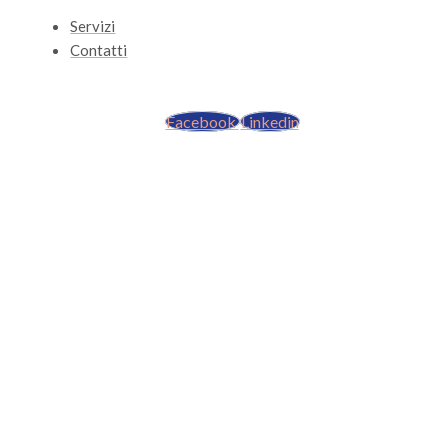
Servizi
Contatti
Facebook
Linkedin