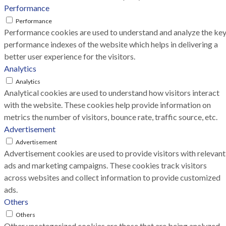
Performance
Performance
Performance cookies are used to understand and analyze the ke
performance indexes of the website which helps in delivering a
better user experience for the visitors.
Analytics
Analytics
Analytical cookies are used to understand how visitors interact
with the website. These cookies help provide information on
metrics the number of visitors, bounce rate, traffic source, etc.
Advertisement
Advertisement
Advertisement cookies are used to provide visitors with relevant
ads and marketing campaigns. These cookies track visitors
across websites and collect information to provide customized
ads.
Others
Others
Other uncategorized cookies are those that are being analyzed