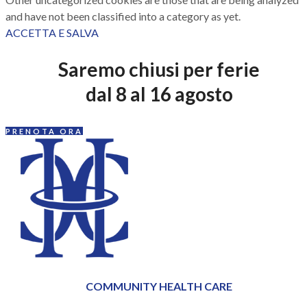
and have not been classified into a category as yet.
ACCETTA E SALVA
Saremo chiusi per ferie
dal 8 al 16 agosto
PRENOTA ORA
COMMUNITY HEALTH CARE