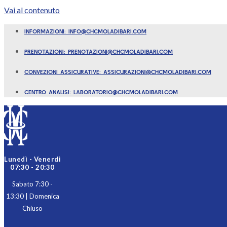
Vai al contenuto
INFORMAZIONI: INFO@CHCMOLADIBARI.COM
PRENOTAZIONI: PRENOTAZIONI@CHCMOLADIBARI.COM
CONVEZIONI ASSICURATIVE: ASSICURAZIONI@CHCMOLADIBARI.COM
CENTRO ANALISI: LABORATORIO@CHCMOLADIBARI.COM
Lunedì - Venerdì
07:30 - 20:30
Sabato 7:30 -
13:30 | Domenica
Chiuso