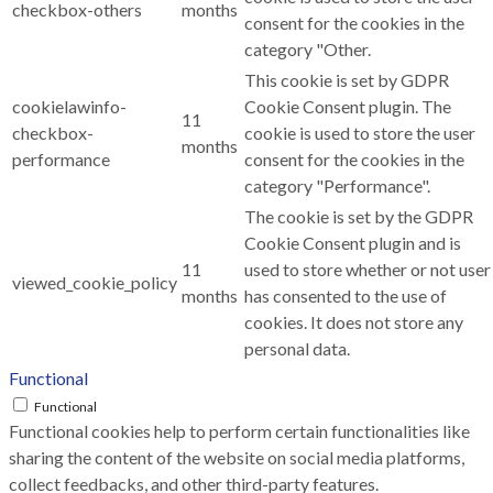
checkbox-others
months
consent for the cookies in the
category "Other.
This cookie is set by GDPR
cookielawinfo-
Cookie Consent plugin. The
11
checkbox-
cookie is used to store the user
months
performance
consent for the cookies in the
category "Performance".
The cookie is set by the GDPR
Cookie Consent plugin and is
11
used to store whether or not user
viewed_cookie_policy
months
has consented to the use of
cookies. It does not store any
personal data.
Functional
Functional
Functional cookies help to perform certain functionalities like
sharing the content of the website on social media platforms,
collect feedbacks, and other third-party features.