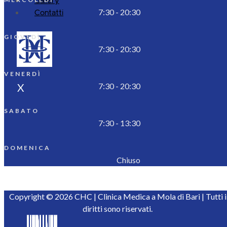
7:30 - 20:30
Contatti
GIOVEDÌ
7:30 - 20:30
VENERDÌ
X
7:30 - 20:30
SABATO
7:30 - 13:30
DOMENICA
Chiuso
Copyright © 2026 CHC | Clinica Medica a Mola di Bari | Tutti i
diritti sono riservati.