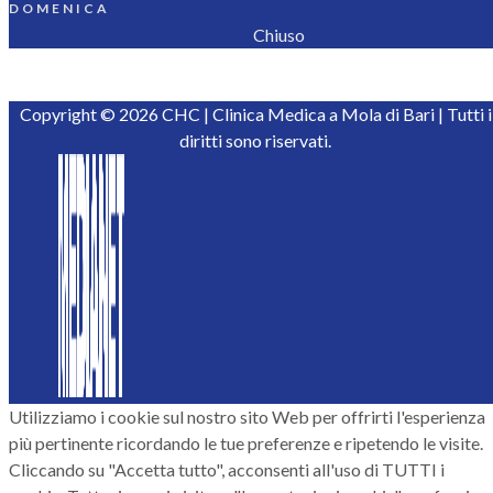
DOMENICA
Chiuso
Copyright © 2026 CHC | Clinica Medica a Mola di Bari | Tutti i
diritti sono riservati.
Utilizziamo i cookie sul nostro sito Web per offrirti l'esperienza
più pertinente ricordando le tue preferenze e ripetendo le visite.
Cliccando su "Accetta tutto", acconsenti all'uso di TUTTI i