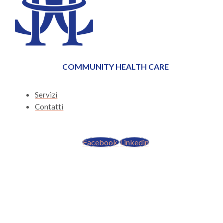
COMMUNITY HEALTH CARE
Servizi
Contatti
Facebook
Linkedin