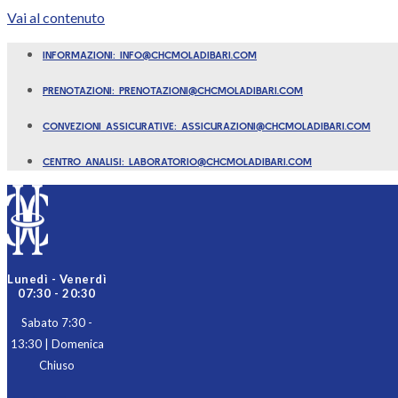
Vai al contenuto
INFORMAZIONI: INFO@CHCMOLADIBARI.COM
PRENOTAZIONI: PRENOTAZIONI@CHCMOLADIBARI.COM
CONVEZIONI ASSICURATIVE: ASSICURAZIONI@CHCMOLADIBARI.COM
CENTRO ANALISI: LABORATORIO@CHCMOLADIBARI.COM
Lunedì - Venerdì
07:30 - 20:30
Sabato 7:30 -
13:30 | Domenica
Chiuso