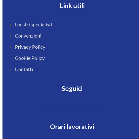
Link utili
I nostri specialisti
Convenzioni
Privacy Policy
Cookie Policy
Contatti
Seguici
Facebook
Instagram
Linkedin
Orari lavorativi