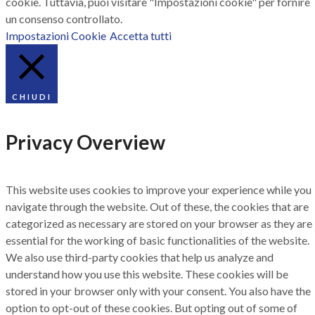
cookie. Tuttavia, puoi visitare "Impostazioni cookie" per fornire
un consenso controllato.
Impostazioni Cookie
Accetta tutti
CHIUDI
Privacy Overview
This website uses cookies to improve your experience while you
navigate through the website. Out of these, the cookies that are
categorized as necessary are stored on your browser as they are
essential for the working of basic functionalities of the website.
We also use third-party cookies that help us analyze and
understand how you use this website. These cookies will be
stored in your browser only with your consent. You also have the
option to opt-out of these cookies. But opting out of some of