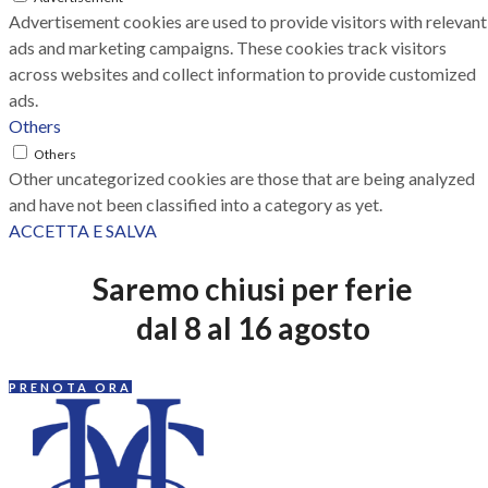
Advertisement cookies are used to provide visitors with relevant
ads and marketing campaigns. These cookies track visitors
across websites and collect information to provide customized
ads.
Others
Others
Other uncategorized cookies are those that are being analyzed
and have not been classified into a category as yet.
ACCETTA E SALVA
Saremo chiusi per ferie
dal 8 al 16 agosto
PRENOTA ORA