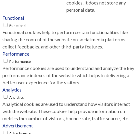
cookies. It does not store any
personal data.
Functional
Functional
Functional cookies help to perform certain functionalities like
sharing the content of the website on social media platforms,
collect feedbacks, and other third-party features.
Performance
Performance
Performance cookies are used to understand and analyze the ke
performance indexes of the website which helps in delivering a
better user experience for the visitors.
Analytics
Analytics
Analytical cookies are used to understand how visitors interact
with the website. These cookies help provide information on
metrics the number of visitors, bounce rate, traffic source, etc.
Advertisement
Advertisement