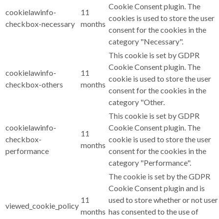
Cookie Consent plugin. The
cookielawinfo-
11
cookies is used to store the user
checkbox-necessary
months
consent for the cookies in the
category "Necessary".
This cookie is set by GDPR
Cookie Consent plugin. The
cookielawinfo-
11
cookie is used to store the user
checkbox-others
months
consent for the cookies in the
category "Other.
This cookie is set by GDPR
cookielawinfo-
Cookie Consent plugin. The
11
checkbox-
cookie is used to store the user
months
performance
consent for the cookies in the
category "Performance".
The cookie is set by the GDPR
Cookie Consent plugin and is
11
used to store whether or not user
viewed_cookie_policy
months
has consented to the use of