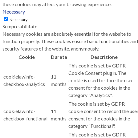
these cookies may affect your browsing experience.
Necessary
Necessary
Sempre abilitato
Necessary cookies are absolutely essential for the website to
function properly. These cookies ensure basic functionalities and
security features of the website, anonymously.
Cookie
Durata
Descrizione
This cookie is set by GDPR
Cookie Consent plugin. The
cookielawinfo-
11
cookie is used to store the user
checkbox-analytics
months
consent for the cookies in the
category "Analytics".
The cookie is set by GDPR
cookielawinfo-
11
cookie consent to record the use
checkbox-functional
months
consent for the cookies in the
category "Functional".
This cookie is set by GDPR