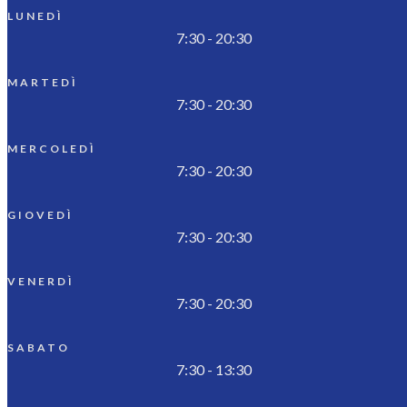
LUNEDÌ
7:30 - 20:30
MARTEDÌ
7:30 - 20:30
MERCOLEDÌ
7:30 - 20:30
GIOVEDÌ
7:30 - 20:30
VENERDÌ
7:30 - 20:30
SABATO
7:30 - 13:30