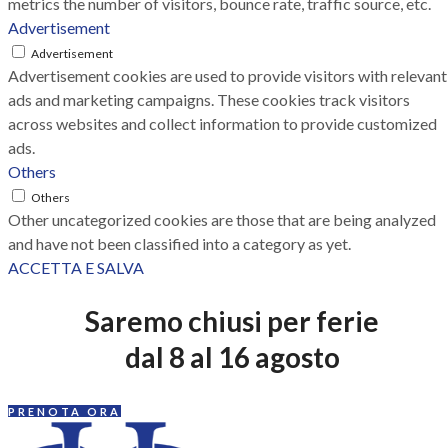
metrics the number of visitors, bounce rate, traffic source, etc.
Advertisement
Advertisement
Advertisement cookies are used to provide visitors with relevant
ads and marketing campaigns. These cookies track visitors
across websites and collect information to provide customized
ads.
Others
Others
Other uncategorized cookies are those that are being analyzed
and have not been classified into a category as yet.
ACCETTA E SALVA
Saremo chiusi per ferie
dal 8 al 16 agosto
PRENOTA ORA