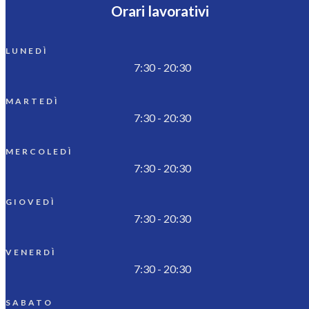
Orari lavorativi
LUNEDÌ
7:30 - 20:30
MARTEDÌ
7:30 - 20:30
MERCOLEDÌ
7:30 - 20:30
GIOVEDÌ
7:30 - 20:30
VENERDÌ
7:30 - 20:30
SABATO