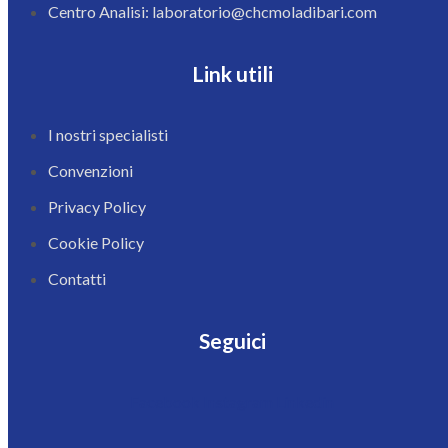
Centro Analisi: laboratorio@chcmoladibari.com
Link utili
I nostri specialisti
Convenzioni
Privacy Policy
Cookie Policy
Contatti
Seguici
Facebook
Instagram
Linkedin