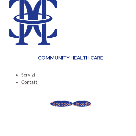
COMMUNITY HEALTH CARE
Servizi
Contatti
Facebook
Linkedin