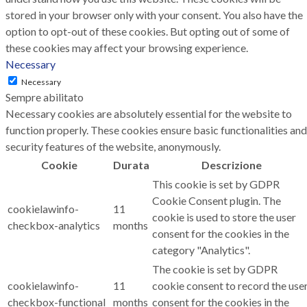
stored in your browser only with your consent. You also have the
option to opt-out of these cookies. But opting out of some of
these cookies may affect your browsing experience.
Necessary
Necessary
Sempre abilitato
Necessary cookies are absolutely essential for the website to
function properly. These cookies ensure basic functionalities and
security features of the website, anonymously.
Cookie
Durata
Descrizione
This cookie is set by GDPR
Cookie Consent plugin. The
cookielawinfo-
11
cookie is used to store the user
checkbox-analytics
months
consent for the cookies in the
category "Analytics".
The cookie is set by GDPR
cookielawinfo-
11
cookie consent to record the use
checkbox-functional
months
consent for the cookies in the