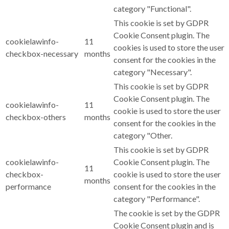
category "Functional".
This cookie is set by GDPR
Cookie Consent plugin. The
cookielawinfo-
11
cookies is used to store the user
checkbox-necessary
months
consent for the cookies in the
category "Necessary".
This cookie is set by GDPR
Cookie Consent plugin. The
cookielawinfo-
11
cookie is used to store the user
checkbox-others
months
consent for the cookies in the
category "Other.
This cookie is set by GDPR
cookielawinfo-
Cookie Consent plugin. The
11
checkbox-
cookie is used to store the user
months
performance
consent for the cookies in the
category "Performance".
The cookie is set by the GDPR
Cookie Consent plugin and is