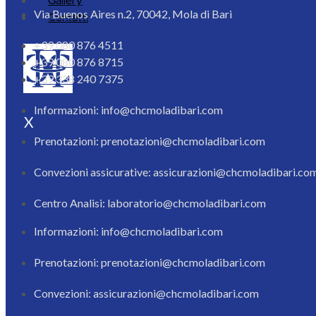
Via Buenos Aires n.2, 70042, Mola di Bari
Contatti
+39 080 876 4511
+39 080 876 8715
+39 338 240 7375
Informazioni: info@chcmoladibari.com
X
Prenotazioni: prenotazioni@chcmoladibari.com
Convezioni assicurative: assicurazioni@chcmoladibari.co
Centro Analisi: laboratorio@chcmoladibari.com
Informazioni: info@chcmoladibari.com
Prenotazioni: prenotazioni@chcmoladibari.com
Convezioni: assicurazioni@chcmoladibari.com