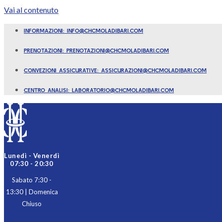
Vai al contenuto
INFORMAZIONI: INFO@CHCMOLADIBARI.COM
PRENOTAZIONI: PRENOTAZIONI@CHCMOLADIBARI.COM
CONVEZIONI ASSICURATIVE: ASSICURAZIONI@CHCMOLADIBARI.COM
CENTRO ANALISI: LABORATORIO@CHCMOLADIBARI.COM
Lunedì - Venerdì
07:30 - 20:30
Sabato 7:30 -
13:30 | Domenica
Chiuso