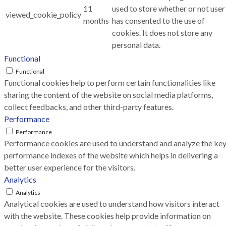
11
used to store whether or not user
viewed_cookie_policy
months
has consented to the use of
cookies. It does not store any
personal data.
Functional
Functional
Functional cookies help to perform certain functionalities like
sharing the content of the website on social media platforms,
collect feedbacks, and other third-party features.
Performance
Performance
Performance cookies are used to understand and analyze the ke
performance indexes of the website which helps in delivering a
better user experience for the visitors.
Analytics
Analytics
Analytical cookies are used to understand how visitors interact
with the website. These cookies help provide information on