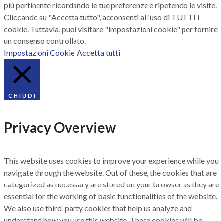
più pertinente ricordando le tue preferenze e ripetendo le visite.
Cliccando su "Accetta tutto", acconsenti all'uso di TUTTI i
cookie. Tuttavia, puoi visitare "Impostazioni cookie" per fornire
un consenso controllato.
Impostazioni Cookie
Accetta tutti
CHIUDI
Privacy Overview
This website uses cookies to improve your experience while you
navigate through the website. Out of these, the cookies that are
categorized as necessary are stored on your browser as they are
essential for the working of basic functionalities of the website.
We also use third-party cookies that help us analyze and
understand how you use this website. These cookies will be